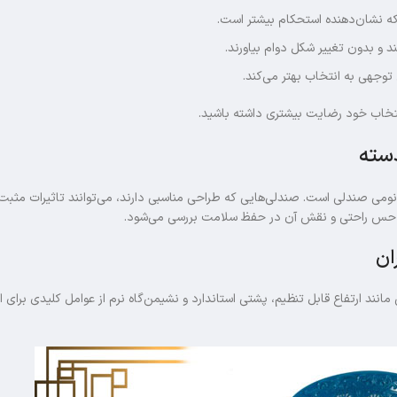
که نشان‌دهنده استحکام بیشتر است.
د و بدون تغییر شکل دوام بیاورند.
وجهی به انتخاب بهتر می‌کند.
انتخاب خود رضایت بیشتری داشته باشید.
سته
می صندلی است. صندلی‌هایی که طراحی مناسبی دارند، می‌توانند تاثیرات مثبت
اد حس راحتی و نقش آن در حفظ سلامت بررسی می‌شود.
ان
مانند ارتفاع قابل تنظیم، پشتی استاندارد و نشیمن‌گاه نرم از عوامل کلیدی برای 