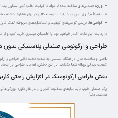
وزن:
صندلی‌های ساخته شده از مواد با کیفیت اغلب کمی سنگین‌ترند 
انعطاف‌پذیری:
این مواد باید مقاومت کافی در برابر فشارها داشته باشن
گواهی‌ها:
بررسی گواهی‌های کیفیت و استانداردهای مربوطه کمک قابل ت
با رعایت این نکات، قادر خواهید بود با اطمینان بیشتری خرید کنید و از 
طراحی و ارگونومی صندلی پلاستیکی بدون د
راحتی و سلامت بدن در هنگام نشستن به شدت تحت تأثیر طراحی و ارگونو
کیفیت زندگی روزانه شما بگذارند. در این بخش، اهمیت طراحی در ایج
نقش طراحی ارگونومیک در افزایش راحتی کاربر
یک صندلی خوب باید نیازهای متفاوت کاربران را در نظر بگیرد. ویژگی‌هایی 
هستند، مثلاً: