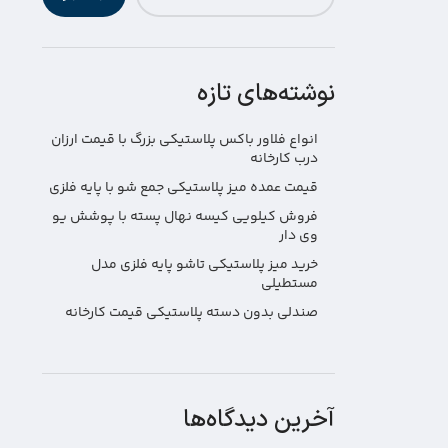
نوشته‌های تازه
انواع فلاور باکس پلاستیکی بزرگ با قیمت ارزان
درب کارخانه
قیمت عمده میز پلاستیکی جمع شو با پایه فلزی
فروش کیلویی کیسه نهال پسته با پوشش یو
وی دار
خرید میز پلاستیکی تاشو پایه فلزی مدل
مستطیلی
صندلی بدون دسته پلاستیکی قیمت کارخانه
آخرین دیدگاه‌ها