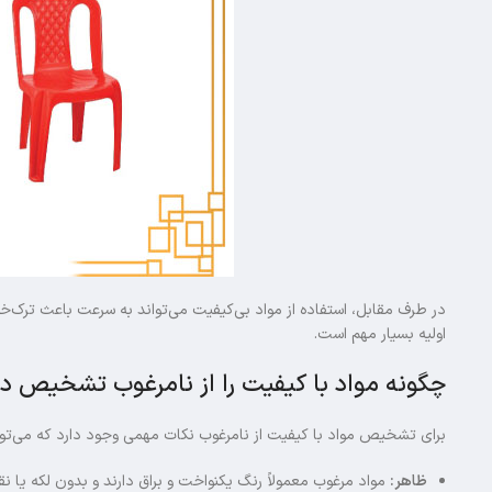
در طرف مقابل، استفاده از مواد بی‌کیفیت می‌تواند به سرعت باعث ترک‌خ
اولیه بسیار مهم است.
چگونه مواد با کیفیت را از نامرغوب تشخیص د
برای تشخیص مواد با کیفیت از نامرغوب نکات مهمی وجود دارد که می‌توان
ظاهر:
مواد مرغوب معمولاً رنگ یکنواخت و براق دارند و بدون لکه یا 