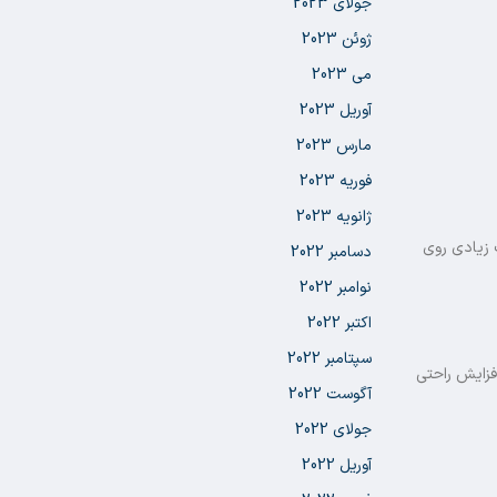
جولای 2023
ژوئن 2023
می 2023
آوریل 2023
مارس 2023
فوریه 2023
ژانویه 2023
 زیادی روی
دسامبر 2022
نوامبر 2022
اکتبر 2022
سپتامبر 2022
افزایش راحتی
آگوست 2022
جولای 2022
آوریل 2022