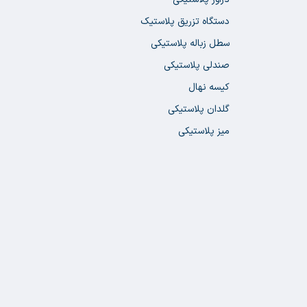
دستگاه تزریق پلاستیک
سطل زباله پلاستیکی
صندلی پلاستیکی
کیسه نهال
گلدان پلاستیکی
میز پلاستیکی