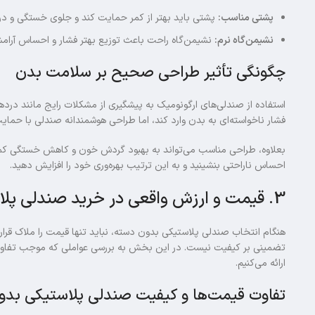
پشتی مناسب:
پشتی باید بهتر از کمر حمایت کند و جلوی خستگی و درده
نشیمن‌گاه نرم:
نشیمن‌گاه راحت باعث توزیع بهتر فشار و احساس آرا
چگونگی تأثیر طراحی صحیح بر سلامت بدن
استفاده از صندلی‌های ارگونومیک به پیشگیری از مشکلات رایج مانند درد
فشار ناخواسته‌ای به بدن وارد کند، اما طراحی هوشمندانه صندلی با حما
بعلاوه، طراحی مناسب می‌تواند به بهبود گردش خون و کاهش خستگی کمک 
احساس ناراحتی بنشینید و به این ترتیب بهره‌وری خود را افزایش دهید.
3. قیمت و ارزش واقعی در خرید صندلی پلاستیکی بدون دسته
هنگام انتخاب صندلی پلاستیکی بدون دسته، نباید تنها قیمت را ملاک قرا
تضمینی بر کیفیت نیست. در این بخش به بررسی عواملی كه موجب تفاوت ق
ارائه می‌کنیم.
تفاوت قیمت‌ها و کیفیت صندلی پلاستیکی بدو