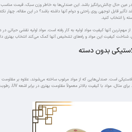
ر عین حال چالش‌برانگیز باشد. این صندلی‌ها به خاطر وزن سبک، قیمت مناسب 
ند تأثیر قابل توجهی روی راحتی و دوام آنها داشته باشد؟ در این مقاله، چهار نکته
 را انتخاب کنید.
م‌ترین آنها کیفیت مواد اولیه به کار رفته است. مواد اولیه نقشی حیاتی در دو
ن، شناخت کیفیت این مواد و راه‌های تشخیص آنها کمک می‌کند انتخاب بهتری داش
استیکی بدون دسته
استیکی است. صندلی‌هایی که از مواد مرغوب ساخته می‌شوند، علاوه بر مقاومت بی
شرایط مختلف محیطی، ظاهر زیباتری نیز برای مدت طولانی حفظ می‌