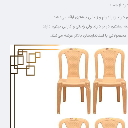
د از جمله:
رند زیرا دوام و زیبایی بیشتری ارائه می‌دهند.
بیشتری در بر دارند ولی راحتی و کارایی بهتری دارند.
ً محصولاتی با استانداردهای بالاتر عرضه می‌کنند.