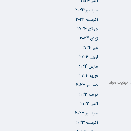
اکتبر 2024
سپتامبر 2024
آگوست 2024
جولای 2024
ژوئن 2024
می 2024
آوریل 2024
مارس 2024
فوریه 2024
ه کیفیت مواد
دسامبر 2023
نوامبر 2023
اکتبر 2023
سپتامبر 2023
آگوست 2023