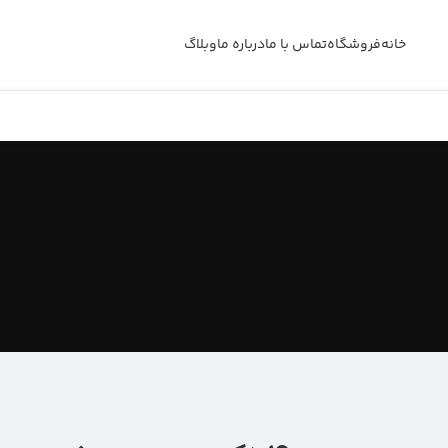
خانه
فروشگاه
تماس با ما
درباره ما
وبلاگ