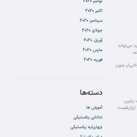
نوامبر 2020
اکتبر 2020
سپتامبر 2020
جولای 2020
آوریل 2020
 می‌تواند
مارس 2020
د.
فوریه 2020
نی‌تر بدون
دسته‌ها
 پایین،
آموزش ها
ارزان‌قیمت
جانانی پلاستیکی
چهارپایه پلاستیکی
دراور پلاستیکی