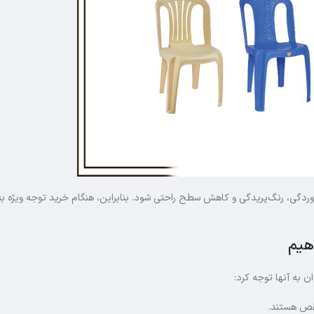
وردگی، رنگ‌پریدگی و کاهش سطح راحتی شود. بنابراین، هنگام خرید توجه ویژه ب
هیم
 به آنها توجه کرد:
نقص هستند.