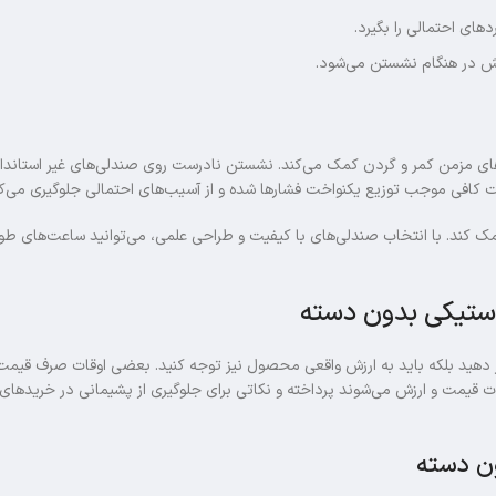
ای احتمالی را بگیرد.
مش در هنگام نشستن می‌شود.
های مزمن کمر و گردن کمک می‌کند. نشستن نادرست روی صندلی‌های غیر استاندارد
یت کافی موجب توزیع یکنواخت فشارها شده و از آسیب‌های احتمالی جلوگیری می‌کن
کند. با انتخاب صندلی‌های با کیفیت و طراحی علمی، می‌توانید ساعت‌های طولا
ر دهید بلکه باید به ارزش واقعی محصول نیز توجه کنید. بعضی اوقات صرف قیمت
یمت و ارزش می‌شوند پرداخته و نکاتی برای جلوگیری از پشیمانی در خریدهای 
ن دسته