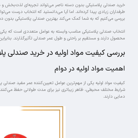
خرید صندلی پلاستیکی بدون دسته ناصر می‌تواند تجربه‌ای لذت‌بخش و د
طرفداران زیادی پیدا کرده‌اند. اما آیا می‌دانستید که انتخاب درست می‌توا
بررسی می‌کنیم که به شما کمک می‌کند بهترین صندلی پلاستیکی بدون دسته
انتخاب صندلی پلاستیکی مناسب وابسته به عوامل متعددی است که یکی از مه
محصول دارند و مستقیم بر راحتی و طول عمر صندلی تأثیرگذارند. بنابرای
بررسی کیفیت مواد اولیه در خرید صندلی پل
اهمیت مواد اولیه در دوام
کیفیت مواد اولیه یکی از مهم‌ترین عوامل تعیین‌کننده عمر مفید صندلی پل
دمایی دارند.