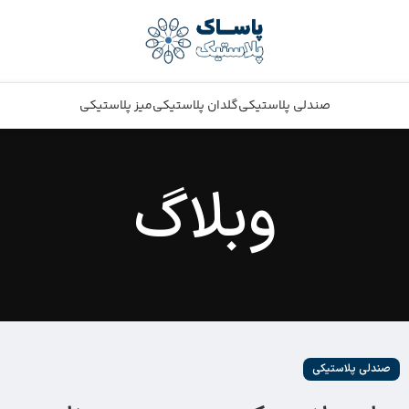
صندلی پلاستیکی
گلدان پلاستیکی
میز پلاستیکی
وبلاگ
صندلی پلاستیکی