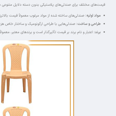
قیمت‌های مختلف برای صندلی‌های پلاستیکی بدون دسته دلایل متنوعی دار
مواد اولیه:
صندلی‌های ساخته شده از مواد مرغوب معمولاً قیمت بالاتری دا
طراحی و ساخت:
صندلی‌هایی با طراحی ارگونومیک و ساختار خاص هزینه 
برند:
اعتبار و نام برند بر قیمت تأثیرگذار است و برندهای معتبر، معمولا