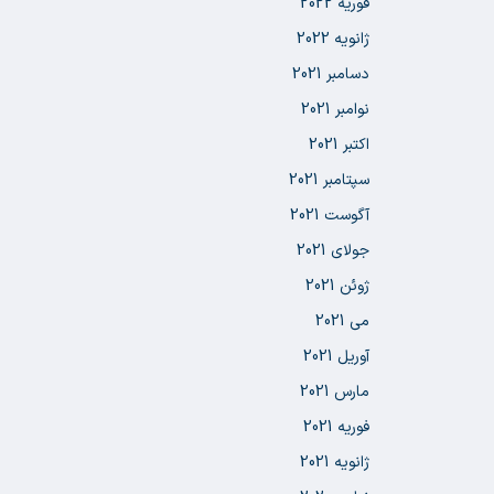
فوریه 2022
ژانویه 2022
دسامبر 2021
نوامبر 2021
اکتبر 2021
سپتامبر 2021
آگوست 2021
جولای 2021
ژوئن 2021
می 2021
آوریل 2021
مارس 2021
فوریه 2021
ژانویه 2021