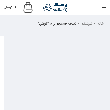
0
تومان
خانه
فروشگاه
نتیجه جستجو برای “گوشی”