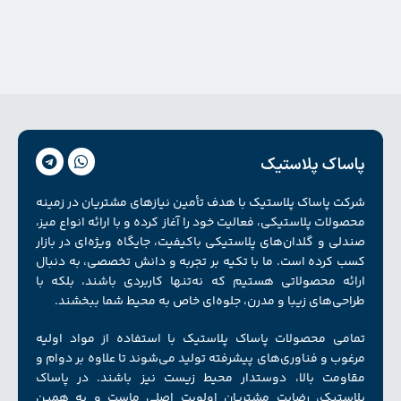
پاساک پلاستیک
شرکت پاساک پلاستیک با هدف تأمین نیازهای مشتریان در زمینه
محصولات پلاستیکی، فعالیت خود را آغاز کرده و با ارائه انواع میز،
صندلی و گلدان‌های پلاستیکی باکیفیت، جایگاه ویژه‌ای در بازار
کسب کرده است. ما با تکیه بر تجربه و دانش تخصصی، به دنبال
ارائه محصولاتی هستیم که نه‌تنها کاربردی باشند، بلکه با
طراحی‌های زیبا و مدرن، جلوه‌ای خاص به محیط شما ببخشند.
تمامی محصولات پاساک پلاستیک با استفاده از مواد اولیه
مرغوب و فناوری‌های پیشرفته تولید می‌شوند تا علاوه بر دوام و
مقاومت بالا، دوستدار محیط زیست نیز باشند. در پاساک
پلاستیک، رضایت مشتریان اولویت اصلی ماست و به همین