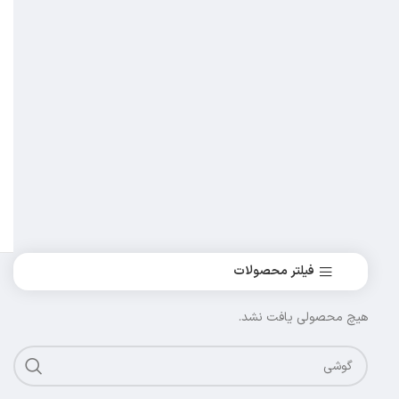
فیلتر محصولات
هیچ محصولی یافت نشد.