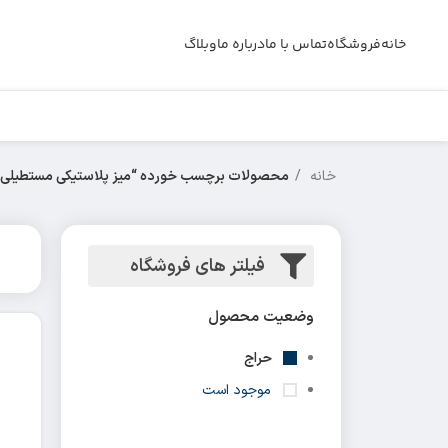
خانه
فروشگاه
تماس با ما
درباره ما
وبلاگ
خانه
محصولات برچسب خورده “میز پلاستیکی مستطیلی”
فیلتر های فروشگاه
وضعیت محصول
حراج
موجود است