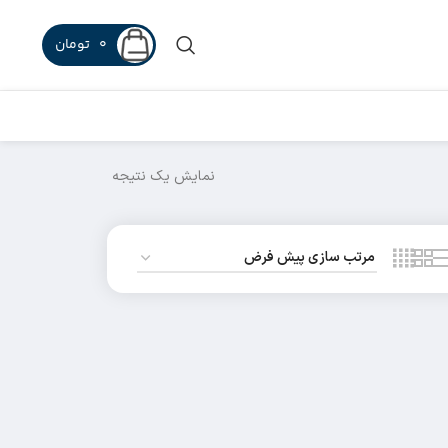
0
تومان
نمایش یک نتیجه