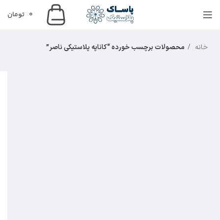
0
تومان
خانه
محصولات برچسب خورده “کاناپه پلاستیکی ناصر”