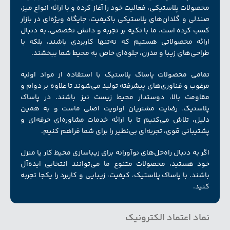
محصولات پلاستیکی، فعالیت خود را آغاز کرده و با ارائه انواع میز،
صندلی و گلدان‌های پلاستیکی باکیفیت، جایگاه ویژه‌ای در بازار
کسب کرده است. ما با تکیه بر تجربه و دانش تخصصی، به دنبال
ارائه محصولاتی هستیم که نه‌تنها کاربردی باشند، بلکه با
طراحی‌های زیبا و مدرن، جلوه‌ای خاص به محیط شما ببخشند.
تمامی محصولات پاساک پلاستیک با استفاده از مواد اولیه
مرغوب و فناوری‌های پیشرفته تولید می‌شوند تا علاوه بر دوام و
مقاومت بالا، دوستدار محیط زیست نیز باشند. در پاساک
پلاستیک، رضایت مشتریان اولویت اصلی ماست و به همین
دلیل، تلاش می‌کنیم تا با ارائه خدمات مشاوره‌ای حرفه‌ای و
پشتیبانی قوی، تجربه‌ای بی‌نظیر را برای شما فراهم کنیم.
اگر به دنبال راه‌حل‌های نوآورانه برای زیبا‌سازی محیط کار یا منزل
خود هستید، محصولات متنوع ما می‌توانند انتخابی ایده‌آل
باشند. با پاساک پلاستیک، کیفیت، زیبایی و کاربرد را یکجا تجربه
کنید.
نماد اعتماد الکترونیک