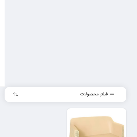
فیلتر محصولات