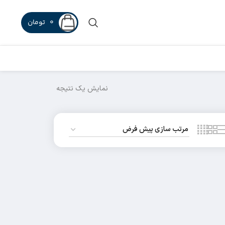
0
تومان
نمایش یک نتیجه