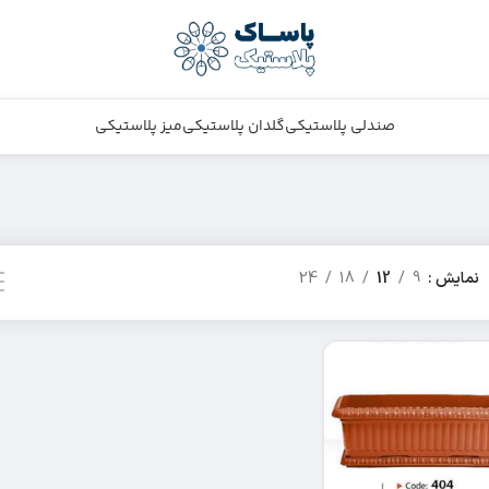
صندلی پلاستیکی
گلدان پلاستیکی
میز پلاستیکی
نمایش
9
12
18
24