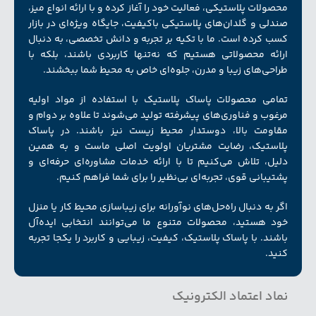
محصولات پلاستیکی، فعالیت خود را آغاز کرده و با ارائه انواع میز،
صندلی و گلدان‌های پلاستیکی باکیفیت، جایگاه ویژه‌ای در بازار
کسب کرده است. ما با تکیه بر تجربه و دانش تخصصی، به دنبال
ارائه محصولاتی هستیم که نه‌تنها کاربردی باشند، بلکه با
طراحی‌های زیبا و مدرن، جلوه‌ای خاص به محیط شما ببخشند.
تمامی محصولات پاساک پلاستیک با استفاده از مواد اولیه
مرغوب و فناوری‌های پیشرفته تولید می‌شوند تا علاوه بر دوام و
مقاومت بالا، دوستدار محیط زیست نیز باشند. در پاساک
پلاستیک، رضایت مشتریان اولویت اصلی ماست و به همین
دلیل، تلاش می‌کنیم تا با ارائه خدمات مشاوره‌ای حرفه‌ای و
پشتیبانی قوی، تجربه‌ای بی‌نظیر را برای شما فراهم کنیم.
اگر به دنبال راه‌حل‌های نوآورانه برای زیبا‌سازی محیط کار یا منزل
خود هستید، محصولات متنوع ما می‌توانند انتخابی ایده‌آل
باشند. با پاساک پلاستیک، کیفیت، زیبایی و کاربرد را یکجا تجربه
کنید.
نماد اعتماد الکترونیک