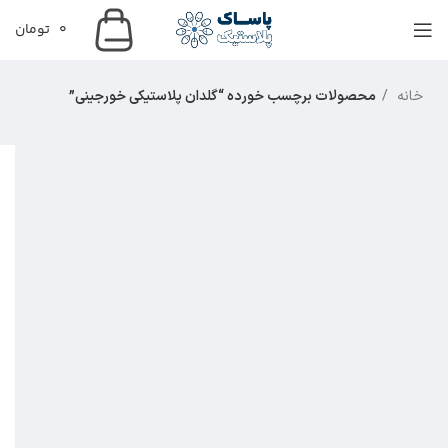
0
تومان
خانه
محصولات برچسب خورده “گلدان پلاستیکی خورجینی”