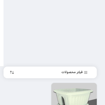
فیلتر محصولات