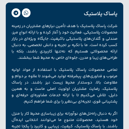
پاساک پلاستیک
شرکت پاساک پلاستیک با هدف تأمین نیازهای مشتریان در زمینه
محصولات پلاستیکی، فعالیت خود را آغاز کرده و با ارائه انواع میز،
صندلی و گلدان‌های پلاستیکی باکیفیت، جایگاه ویژه‌ای در بازار
کسب کرده است. ما با تکیه بر تجربه و دانش تخصصی، به دنبال
ارائه محصولاتی هستیم که نه‌تنها کاربردی باشند، بلکه با
طراحی‌های زیبا و مدرن، جلوه‌ای خاص به محیط شما ببخشند.
تمامی محصولات پاساک پلاستیک با استفاده از مواد اولیه
مرغوب و فناوری‌های پیشرفته تولید می‌شوند تا علاوه بر دوام و
مقاومت بالا، دوستدار محیط زیست نیز باشند. در پاساک
پلاستیک، رضایت مشتریان اولویت اصلی ماست و به همین
دلیل، تلاش می‌کنیم تا با ارائه خدمات مشاوره‌ای حرفه‌ای و
پشتیبانی قوی، تجربه‌ای بی‌نظیر را برای شما فراهم کنیم.
اگر به دنبال راه‌حل‌های نوآورانه برای زیبا‌سازی محیط کار یا منزل
خود هستید، محصولات متنوع ما می‌توانند انتخابی ایده‌آل
باشند. با پاساک پلاستیک، کیفیت، زیبایی و کاربرد را یکجا تجربه