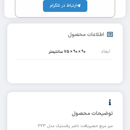
ارتباط در تلگرام
اطلاعات محصول
ابعاد
90 × 90 × 75 سانتیمتر
توضیحات محصول
میز مربع حصیربافت ناصر پلاستیک مدل 323