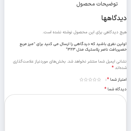
توضیحات محصول
دیدگاهها
هیچ دیدگاهی برای این محصول نوشته نشده است.
اولین نفری باشید که دیدگاهی را ارسال می کنید برای “میز مربع
حصیربافت ناصر پلاستیک مدل 323”
نشانی ایمیل شما منتشر نخواهد شد.
بخش‌های موردنیاز علامت‌گذاری
*
شده‌اند
*
امتیاز شما
*
دیدگاه شما