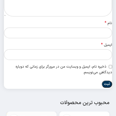
*
نام
*
ایمیل
ذخیره نام، ایمیل و وبسایت من در مرورگر برای زمانی که دوباره
دیدگاهی می‌نویسم.
محبوب ترین محصولات