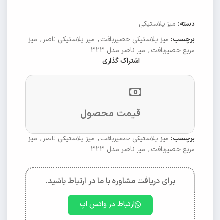
دسته:
میز پلاستیکی
برچسب:
میز پلاستیکی حصیربافت
,
میز پلاستیکی ناصر
,
میز
مربع حصیربافت
,
میز ناصر مدل 323
اشتراک گذاری
قیمت محصول
برچسب:
میز پلاستیکی حصیربافت
,
میز پلاستیکی ناصر
,
میز
مربع حصیربافت
,
میز ناصر مدل 323
برای دریافت مشاوره با ما در ارتباط باشید.
ارتباط در واتس اپ