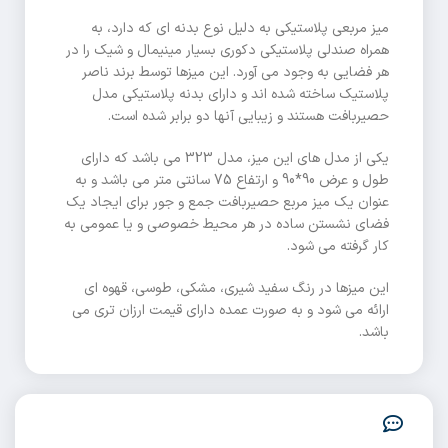
میز مربعی پلاستیکی به دلیل نوع بدنه ای که دارد، به
همراه صندلی پلاستیکی دکوری بسیار مینیمال و شیک را در
هر فضایی به وجود می آورد. این میزها توسط برند ناصر
پلاستیک ساخته شده اند و دارای بدنه پلاستیکی مدل
حصیربافت هستند و زیبایی آنها دو برابر شده است.
یکی از مدل های این میز، مدل 323 می باشد که دارای
طول و عرض 90*90 و ارتفاع 75 سانتی متر می باشد و به
عنوان یک میز مربع حصیربافت جمع و جور برای ایجاد یک
فضای نشستن ساده در هر محیط خصوصی و یا عمومی به
کار گرفته می شود.
این میزها در رنگ سفید شیری، مشکی، طوسی، قهوه ای
ارائه می شود و به صورت عمده دارای قیمت ارزان تری می
باشد.