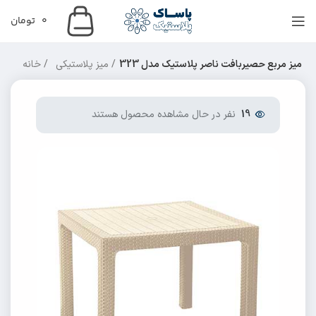
0
تومان
میز مربع حصیربافت ناصر پلاستیک مدل 323
میز پلاستیکی
خانه
19
نفر در حال مشاهده محصول هستند