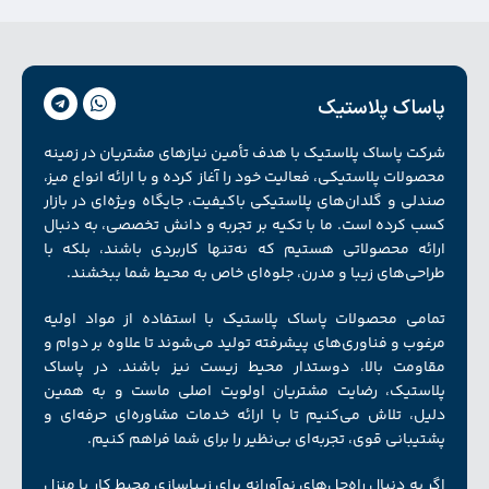
پاساک پلاستیک
شرکت پاساک پلاستیک با هدف تأمین نیازهای مشتریان در زمینه
محصولات پلاستیکی، فعالیت خود را آغاز کرده و با ارائه انواع میز،
صندلی و گلدان‌های پلاستیکی باکیفیت، جایگاه ویژه‌ای در بازار
کسب کرده است. ما با تکیه بر تجربه و دانش تخصصی، به دنبال
ارائه محصولاتی هستیم که نه‌تنها کاربردی باشند، بلکه با
طراحی‌های زیبا و مدرن، جلوه‌ای خاص به محیط شما ببخشند.
تمامی محصولات پاساک پلاستیک با استفاده از مواد اولیه
مرغوب و فناوری‌های پیشرفته تولید می‌شوند تا علاوه بر دوام و
مقاومت بالا، دوستدار محیط زیست نیز باشند. در پاساک
پلاستیک، رضایت مشتریان اولویت اصلی ماست و به همین
دلیل، تلاش می‌کنیم تا با ارائه خدمات مشاوره‌ای حرفه‌ای و
پشتیبانی قوی، تجربه‌ای بی‌نظیر را برای شما فراهم کنیم.
اگر به دنبال راه‌حل‌های نوآورانه برای زیبا‌سازی محیط کار یا منزل