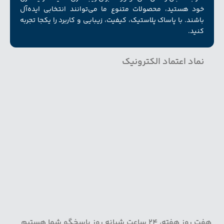
خود هستید، محصولات متنوع ما می‌توانند انتخابی ایده‌آل
باشند. با پاساک پلاستیک، کیفیت، زیبایی و کاربرد را یکجا تجربه
کنید.
نماد اعتماد الکترونیک
هفت روز هفته، 24 ساعت شبانه روز پاسخگو شما هستیم