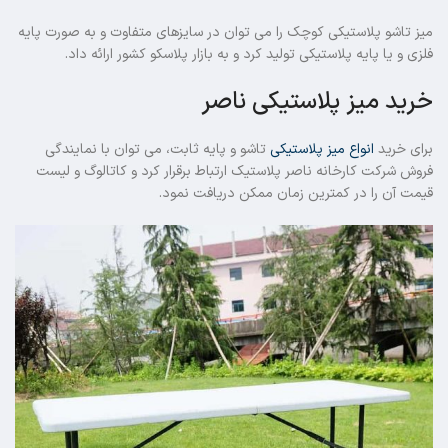
میز تاشو پلاستیکی کوچک را می توان در سایزهای متفاوت و به صورت پایه
فلزی و یا پایه پلاستیکی تولید کرد و به بازار پلاسکو کشور ارائه داد.
خرید میز پلاستیکی ناصر
برای خرید
انواع میز پلاستیکی
تاشو و پایه ثابت، می توان با نمایندگی
فروش شرکت کارخانه ناصر پلاستیک ارتباط برقرار کرد و کاتالوگ و لیست
قیمت آن را در کمترین زمان ممکن دریافت نمود.