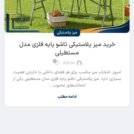
میز پلاستیکی
خرید میز پلاستیکی تاشو پایه فلزی مدل
مستطیلی
0
Admin
امروز، انتخاب میز مناسب برای هر فضای داخلی یا خارجی اهمیت
بسیاری دارد. میز پلاستیکی تاشو پایه فلزی مدل مستطیلی یکی از
انتخاب‌های محبوب ...
ادامه مطلب