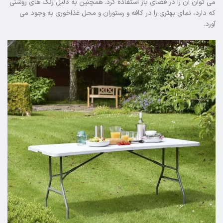
می توان آن را در فضای باز استفاده کرد. همچنین به دلیل رنگ های روشنی
که دارد، نمای بهتری را در کافه و رستوران و محل غذاخوری به وجود می
آورد.