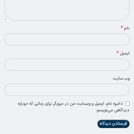
*
نام
*
ایمیل
وب‌ سایت
ذخیره نام، ایمیل و وبسایت من در مرورگر برای زمانی که دوباره
دیدگاهی می‌نویسم.