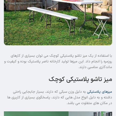
با استفاده از یک میز تاشو پلاستیکی کوچک می توان بسیاری از کارهای
روزمره را انجام داد. این میزها تولید کارخانه ناصر پلاستیک بوده و کیفیت و
ماندگاری مناسبی دارند.
میز تاشو پلاستیکی کوچک
میزهای پلاستیکی
به دلیل وزن سبکی که دارند، بسیار جابجایی راحتی
داشته و به دلیل انواع مدل هایی که دارند، پاسخگوی بسیاری از کاربری ها
در مکان های متفاوت می باشد.