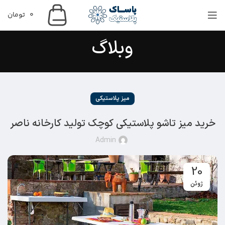
0
تومان
وبلاگ
میز پلاستیکی
خرید میز تاشو پلاستیکی کوچک تولید کارخانه ناصر
Admin
20
ژوئن