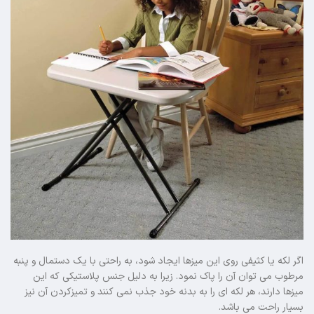
اگر لکه یا کثیفی روی این میزها ایجاد شود، به راحتی با یک دستمال و پنبه
مرطوب می توان آن را پاک نمود. زیرا به دلیل جنس پلاستیکی که این
میزها دارند، هر لکه ای را به بدنه خود جذب نمی کنند و تمیزکردن آن نیز
بسیار راحت می باشد.