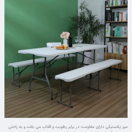
میز پلاستیکی دارای مقاومت در برابر رطوبت و آفتاب می باشد و به راحتی