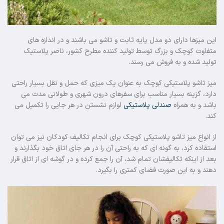
این میزها دارای دو مدل پایه ثابت و تاشو می باشند و در اندازه های
متفاوت کوچک و بزرگ توسط تولید کننده مطرح کشور، ناصر پلاستیک
تولید شده و به فروش می رسند.
میز تاشو پلاستیکی کوچک به عنوان یک میزی که حمل و نقل بسیار راحتی
دارد، گزینه بسیار مناسب برای سفرهای درون شهری و طولانی مدت می
باشد و به همراه
صندلی پلاستیکی
لوازم نشستن در هر جایی را تکمیل می
کند.
از انواع میز تاشو پلاستیکی کوچک برای انجام تکالیف کودکان نیز می توان
استفاده کرد، به گونه ای که به راحتی آن را در هر جای اتاق خود بگذارند و
بعد از اینکه تکالیفشان تمام شد، آن را جمع کرده و در گوشه ای از اتاق قرار
دهند و به این صورت فضای کمتری را بگیرد.