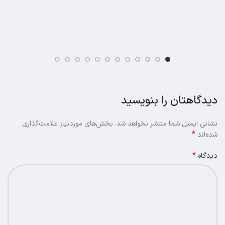
دیدگاهتان را بنویسید
نشانی ایمیل شما منتشر نخواهد شد.
بخش‌های موردنیاز علامت‌گذاری
*
شده‌اند
*
دیدگاه