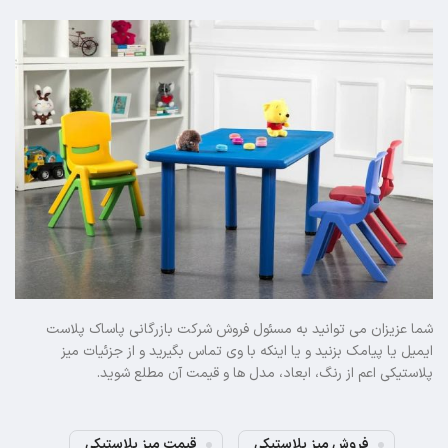
شما عزیزان می توانید به مسئول فروش شرکت بازرگانی پاساک پلاست
ایمیل یا پیامک بزنید و یا اینکه با وی تماس بگیرید و از جزئیات میز
پلاستیکی اعم از رنگ، ابعاد، مدل ها و قیمت آن مطلع شوید.
فروش میز پلاستیکی
قیمت میز پلاستیکی