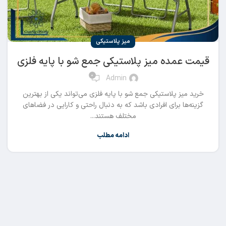
میز پلاستیکی
قیمت عمده میز پلاستیکی جمع شو با پایه فلزی
0
Admin
خرید میز پلاستیکی جمع شو با پایه فلزی می‌تواند یکی از بهترین
گزینه‌ها برای افرادی باشد که به دنبال راحتی و کارایی در فضاهای
مختلف هستند...
ادامه مطلب