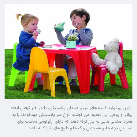
از این رو تولید کننده های میز و صندلی پلاستیکی، با در نظر گرفتن ابعاد
روانی و روحی این قضیه، می کوشند انواع میز پلاستیکی مهدکودک را به
همراه صندلی هایی به بازار ارائه دهند که دارای ارگونومی مناسب برای
نشستن بچه ها، و همچنین رنگ ها و طرح های کودکانه باشد.