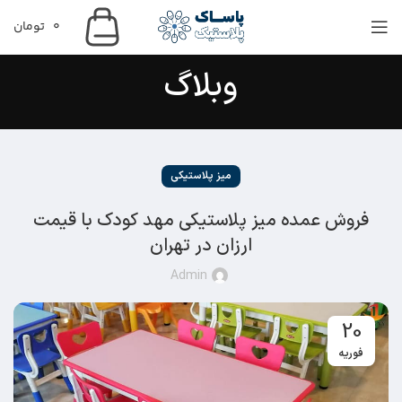
0
تومان
وبلاگ
میز پلاستیکی
فروش عمده میز پلاستیکی مهد کودک با قیمت
ارزان در تهران
Admin
20
فوریه