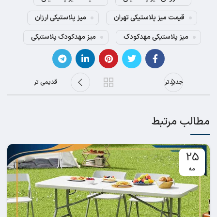
قیمت میز پلاستیکی تهران
میز پلاستیکی ارزان
میز پلاستیکی مهدکودک
میز مهدکودک پلاستیکی
جدیدتر
قدیمی تر
مطالب مرتبط
25
مه