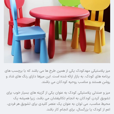
میز پلاستیکی مهدکودک یکی از همین طرح ها می باشد که با برچسب های
برنامه های کودک، به بازار ارائه شده است. این میزها دارای رنگ های شاد و
روشن هستند و مناسب روحیه کودکان می باشند.
میز و صندلی پلاستیکی کودک به عنوان یکی از گزینه های بسیار خوب برای
تشویق کردن کودکان به انجام تکالیفشان می باشد، زیرا همیشه یک
محیط مناسب، می توان به عنوان یک عنصر کلیدی برای تشویق هر فردی،
اعم از کودک یا بزرگسال، برای انجام کار باشد.