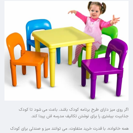
اگر روی میز دارای طرح برنامه کودک باشد، باعث می شود تا کودک
جذابیت بیشتری را برای نوشتن تکالیف مدرسه اش پیدا کند.
همه خانواده، با قدرت خرید متفاوت، می توانند میز و صندلی برای کودک