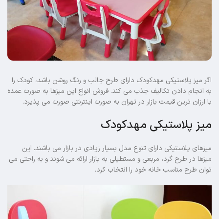
اگر میز پلاستیکی مهدکودک دارای طرح جالب و رنگ روشن باشد، کودک را
به انجام دادن تکالیف جذب می کند. فروش انواع این میزها به صورت عمده
با ارزان ترین قیمت بازار در تهران به صورت اینترنتی صورت می پذیرد.
میز پلاستیکی مهدکودک
میزهای پلاستیکی دارای تنوع مدل بسیار زیادی در بازار می باشند. این
میزها در طرح گرد، مربعی و مستطیلی به بازار ارائه می شوند و به راحتی می
توان طرح مناسب خانه خود را انتخاب کرد.