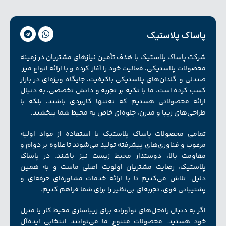
پاساک پلاستیک
شرکت پاساک پلاستیک با هدف تأمین نیازهای مشتریان در زمینه
محصولات پلاستیکی، فعالیت خود را آغاز کرده و با ارائه انواع میز،
صندلی و گلدان‌های پلاستیکی باکیفیت، جایگاه ویژه‌ای در بازار
کسب کرده است. ما با تکیه بر تجربه و دانش تخصصی، به دنبال
ارائه محصولاتی هستیم که نه‌تنها کاربردی باشند، بلکه با
طراحی‌های زیبا و مدرن، جلوه‌ای خاص به محیط شما ببخشند.
تمامی محصولات پاساک پلاستیک با استفاده از مواد اولیه
مرغوب و فناوری‌های پیشرفته تولید می‌شوند تا علاوه بر دوام و
مقاومت بالا، دوستدار محیط زیست نیز باشند. در پاساک
پلاستیک، رضایت مشتریان اولویت اصلی ماست و به همین
دلیل، تلاش می‌کنیم تا با ارائه خدمات مشاوره‌ای حرفه‌ای و
پشتیبانی قوی، تجربه‌ای بی‌نظیر را برای شما فراهم کنیم.
اگر به دنبال راه‌حل‌های نوآورانه برای زیبا‌سازی محیط کار یا منزل
خود هستید، محصولات متنوع ما می‌توانند انتخابی ایده‌آل