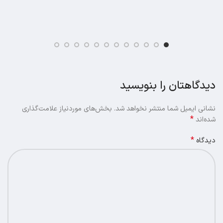
دیدگاهتان را بنویسید
نشانی ایمیل شما منتشر نخواهد شد.
بخش‌های موردنیاز علامت‌گذاری
*
شده‌اند
*
دیدگاه