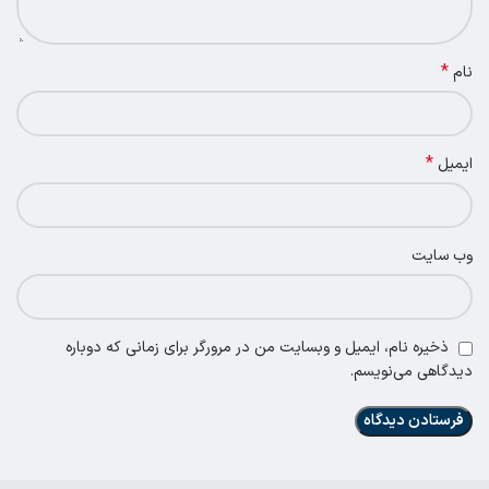
*
نام
*
ایمیل
وب‌ سایت
ذخیره نام، ایمیل و وبسایت من در مرورگر برای زمانی که دوباره
دیدگاهی می‌نویسم.