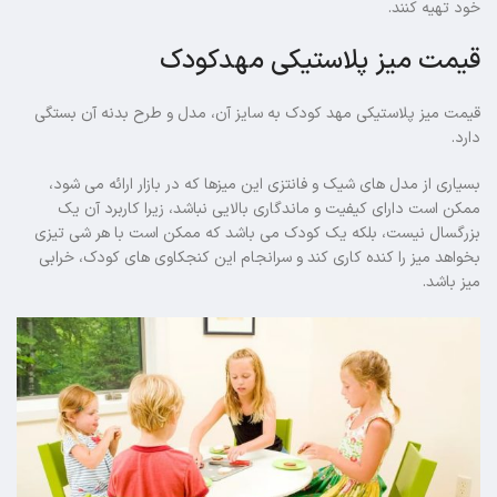
خود تهیه کنند.
قیمت میز پلاستیکی مهدکودک
قیمت میز پلاستیکی مهد کودک به سایز آن، مدل و طرح بدنه آن بستگی
دارد.
بسیاری از مدل های شیک و فانتزی این میزها که در بازار ارائه می شود،
ممکن است دارای کیفیت و ماندگاری بالایی نباشد، زیرا کاربرد آن یک
بزرگسال نیست، بلکه یک کودک می باشد که ممکن است با هر شی تیزی
بخواهد میز را کنده کاری کند و سرانجام این کنجکاوی های کودک، خرابی
میز باشد.