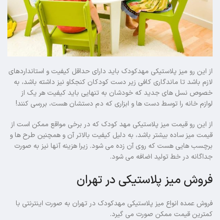
از این رو میز پلاستیکی مهدکودک باید دارای حداقل کیفیت و استانداردهای
لازم باشد تا ماندگاری کافی زیر دست کودکان کنجکاو نیز داشته باشد، به
خصوص نسل های جدید که خودشان به تنهایی باید کیفیت هر یک از
لوازم خانه را توسط دست ها و ابزاری که دم دستشان هست، بررسی کنند!
از این رو قیمت میز پلاستیکی مهد کودک که در برخی مواقع ممکن است از
قیمت میز ساده بیشتر باشد، به دلیل کیفیت بالاتر آن و همچنین طرح ها و
برچسب هایی هست که روی آن زده می شود. زیرا هزینه آنها نیز به صورت
جداگانه در خط تولید اضافه می شود.
فروش میز پلاستیکی در تهران
فروش عمده انواع میز پلاستیکی مهدکودک در تهران به صورت اینترنتی با
کمترین قیمت ممکن صورت می گیرد.