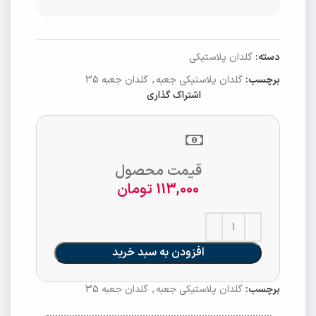
دسته:
گلدان پلاستیکی
برچسب:
گلدان پلاستیکی جعبه
,
گلدان جعبه 35
اشتراک گذاری
قیمت محصول
113,000
تومان
افزودن به سبد خرید
برچسب:
گلدان پلاستیکی جعبه
,
گلدان جعبه 35