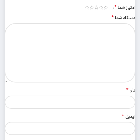
*
امتیاز شما
*
دیدگاه شما
*
نام
*
ایمیل