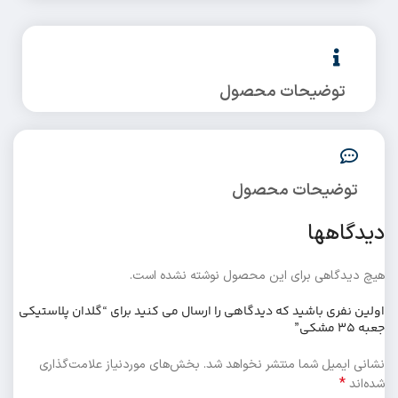
توضیحات محصول
توضیحات محصول
دیدگاهها
هیچ دیدگاهی برای این محصول نوشته نشده است.
اولین نفری باشید که دیدگاهی را ارسال می کنید برای “گلدان پلاستیکی
جعبه 35 مشکی”
نشانی ایمیل شما منتشر نخواهد شد.
بخش‌های موردنیاز علامت‌گذاری
*
شده‌اند