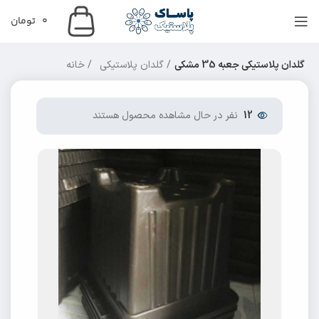
0
تومان
گلدان پلاستیکی جعبه 35 مشکی
گلدان پلاستیکی
خانه
12
نفر در حال مشاهده محصول هستند