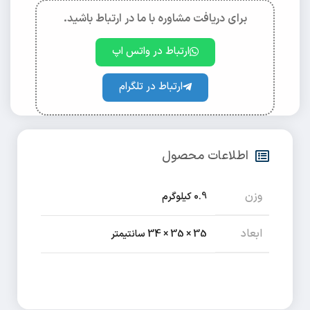
برای دریافت مشاوره با ما در ارتباط باشید.
ارتباط در واتس اپ
ارتباط در تلگرام
اطلاعات محصول
وزن
0.9 کیلوگرم
ابعاد
35 × 35 × 34 سانتیمتر