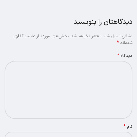
دیدگاهتان را بنویسید
نشانی ایمیل شما منتشر نخواهد شد.
بخش‌های موردنیاز علامت‌گذاری
*
شده‌اند
*
دیدگاه
*
نام