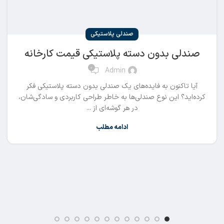
صندلی پلاستیکی
صندلی بدون دسته پلاستیکی قیمت کارخانه
0
Admin
آیا تاکنون به فایده‌های یک صندلی بدون دسته پلاستیکی فکر
کرده‌اید؟ این نوع صندلی‌ها به خاطر طراحی کاربردی و سادگی‌شان،
در هر گوشه‌ای از ...
ادامه مطلب