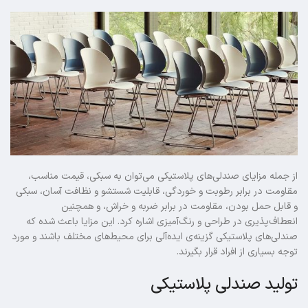
از جمله مزایای صندلی‌های پلاستیکی می‌توان به سبکی، قیمت مناسب،
مقاومت در برابر رطوبت و خوردگی، قابلیت شستشو و نظافت آسان، سبکی
و قابل حمل بودن، مقاومت در برابر ضربه و خراش، و همچنین
انعطاف‌پذیری در طراحی و رنگ‌آمیزی اشاره کرد. این مزایا باعث شده که
صندلی‌های پلاستیکی گزینه‌ی ایده‌آلی برای محیط‌های مختلف باشند و مورد
توجه بسیاری از افراد قرار بگیرند.
تولید صندلی پلاستیکی