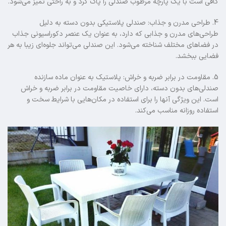
کافی است با یک پارچه مرطوب صندلی را پاک کرد و به راحتی تمیز می‌شود.
4. طراحی مدرن و جذاب: صندلی‌ پلاستیکی بدون دسته به دلیل
طراحی‌های مدرن و جذابی که دارد، به عنوان یک عنصر دکوراسیونی جذاب
در فضاهای مختلف شناخته می‌شود. این صندلی‌ می‌تواند جلوه‌ای زیبا به هر
فضایی ببخشد.
5. مقاومت در برابر ضربه و خراش: پلاستیک به عنوان ماده سازنده
صندلی‌های بدون دسته، دارای خاصیت مقاومت در برابر ضربه و خراش
است. این ویژگی آنها را برای استفاده در مکان‌هایی با شرایط سخت و
استفاده روزانه مناسب می‌کند.