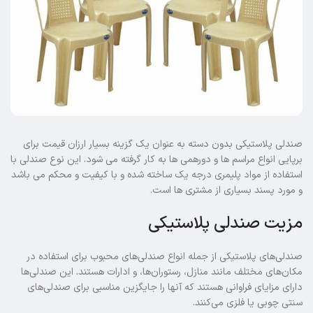
صندلی پلاستیکی بدون دسته به عنوان یک گزینه بسیار ارزان قیمت برای
برپایی انواع مراسم ها و دورهمی ها به کار گرفته می شود. این نوع صندلی با
استفاده از مواد پلیمری درجه یک ساخته شده و با کیفیت و محکم می باشد
و مورد پسند بسیاری از مشتری ها است.
مزیت صندلی پلاستیکی
صندلی‌های پلاستیکی از جمله انواع صندلی‌های محبوب برای استفاده در
مکان‌های مختلف مانند منازل، رستوران‌ها، و ادارات هستند. این صندلی‌ها
دارای مزایای فراوانی هستند که آنها را جایگزین مناسبی برای صندلی‌های
سنتی چوبی یا فلزی می‌کنند.