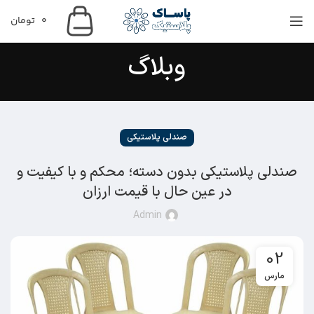
0
تومان
وبلاگ
صندلی پلاستیکی
صندلی پلاستیکی بدون دسته؛ محکم و با کیفیت و
در عین حال با قیمت ارزان
Admin
02
مارس