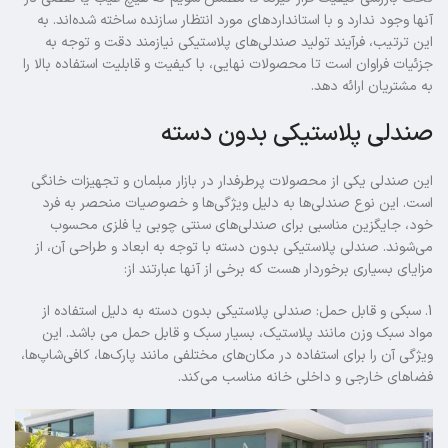
آنها وجود ندارد و با استانداردهای مورد انتظار سازنده ساخته شده‌اند. به
این ترتیب، فرآیند تولید صندلی‌های پلاستیکی نیازمند دقت و توجه به
جزئیات فراوان است تا محصولات نهایی، با کیفیت و قابلیت استفاده بالا را
به مشتریان ارائه دهد.
صندلی‌ پلاستیکی بدون دسته
این صندلی یکی از محصولات پرطرفدار در بازار مبلمان و تجهیزات خانگی
است. این نوع صندلی‌ها به دلیل ویژگی‌ها و خصوصیات منحصر به فرد
خود، جایگزین مناسبی برای صندلی‌های سنتی چوبی یا فلزی محسوب
می‌شوند. صندلی‌ پلاستیکی بدون دسته با توجه به ابعاد و طراحی آن، از
مزایای بسیاری برخوردار هست که برخی از آنها عبارتند از:
1. سبکی و قابل حمل: صندلی‌ پلاستیکی بدون دسته به دلیل استفاده از
مواد سبک وزن مانند پلاستیک، بسیار سبک و قابل حمل می باشد. این
ویژگی آن را برای استفاده در مکان‌های مختلفی مانند پارک‌ها، کافی‌شاپ‌ها،
فضاهای خارجی و داخلی خانه مناسب می‌کند.