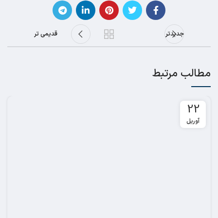
جدیدتر
قدیمی تر
مطالب مرتبط
22
آوریل