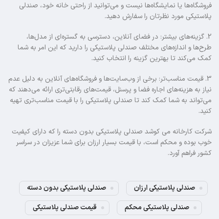
فروشگاه‌ها یا نمایشگاه‌ها نیست و می‌توانید از راحتی خانه خود، صندلی
پلاستیکی مورد نظرتان را سفارش دهید.
2. گزینه‌های بیشتر: در فضای آنلاین، دسترسی به گستره‌ای از مدل‌ها،
طرح‌ها و اندازه‌های مختلف صندلی پلاستیکی را دارید که این امر به شما
کمک می‌کند تا بهترین گزینه را انتخاب کنید.
3. قیمت مناسب‌تر: برخی از وب‌سایت‌ها و فروشگاه‌های آنلاین به دلیل عدم
نیاز به هزینه‌های اجاره فضا و پرسنل، قیمت‌های رقابتی‌تری ارائه می‌دهند که
می‌تواند به شما کمک کند تا صندلی پلاستیکی را با قیمت مناسب‌تری تهیه
کنید.
شرکت کارخانه می کوشد صندلی پلاستیکی بدون دسته را که دارای کیفیت
خوب بوده و محکم است، با قیمت بسیار ارزان برای شما عزیزان در سراسر
کشور فراهم آورد.
صندلی پلاستیکی ارزان
صندلی پلاستیکی بدون دسته
صندلی پلاستیکی محکم
قیمت صندلی پلاستیکی