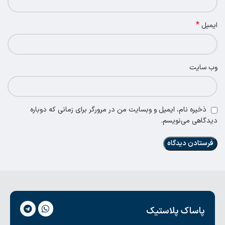
*
ایمیل
وب‌ سایت
ذخیره نام، ایمیل و وبسایت من در مرورگر برای زمانی که دوباره
دیدگاهی می‌نویسم.
پاساک پلاستیک