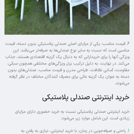
6. قیمت مناسب: یکی از مزایای اصلی صندلی‌ پلاستیکی بدون دسته، قیمت
مناسبی است که نسبت به سایر نوع صندلی‌ها به صرفه‌تر می‌باشد. این
ویژگی آنها را برای خریدارانی که به دنبال یک گزینه اقتصادی هستند، جذاب
می‌کند. در نهایت، به دلیل ترکیب برتر ویژگی‌های مختلفی همچون سبکی،
مقاومت، آسانی نظافت، طراحی مدرن و قیمت مناسب، صندلی‌های بدون
دسته به عنوان یک گزینه عالی برای مصرف کنندگان مختلف در نظر گرفته
می‌شوند.
خرید اینترنتی صندلی پلاستیکی
خرید اینترنتی صندلی پلاستیکی نسبت به خرید حضوری دارای مزایای
زیادی است. این شامل موارد زیر می‌شود:
1. راحتی و صرفه‌جویی در زمان: با خرید اینترنتی، نیازی به رفتن به