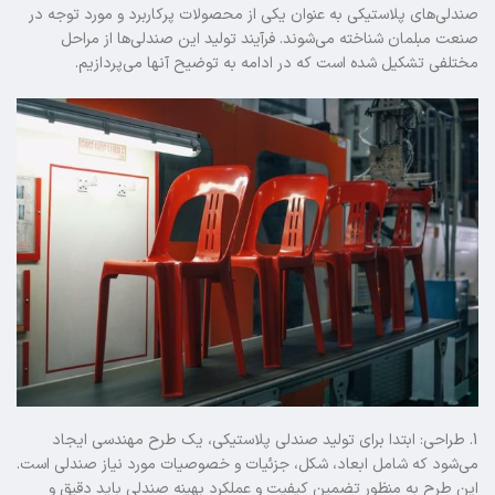
صندلی‌های پلاستیکی به عنوان یکی از محصولات پرکاربرد و مورد توجه در
صنعت مبلمان شناخته می‌شوند. فرآیند تولید این صندلی‌ها از مراحل
مختلفی تشکیل شده است که در ادامه به توضیح آنها می‌پردازیم.
1. طراحی: ابتدا برای تولید صندلی پلاستیکی، یک طرح مهندسی ایجاد
می‌شود که شامل ابعاد، شکل، جزئیات و خصوصیات مورد نیاز صندلی است.
این طرح به منظور تضمین کیفیت و عملکرد بهینه صندلی باید دقیق و