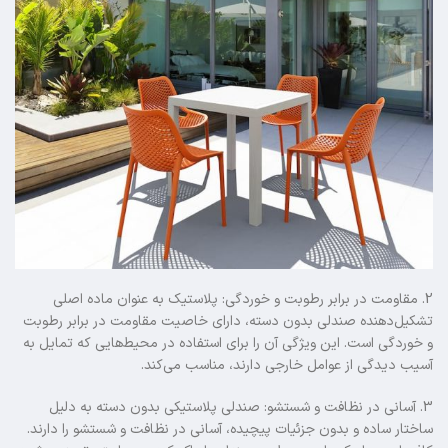
2. مقاومت در برابر رطوبت و خوردگی: پلاستیک به عنوان ماده اصلی
تشکیل‌دهنده صندلی‌ بدون دسته، دارای خاصیت مقاومت در برابر رطوبت
و خوردگی است. این ویژگی آن را برای استفاده در محیط‌هایی که تمایل به
آسیب دیدگی از عوامل خارجی دارند، مناسب می‌کند.
3. آسانی در نظافت و شستشو: صندلی‌ پلاستیکی بدون دسته به دلیل
ساختار ساده و بدون جزئیات پیچیده، آسانی در نظافت و شستشو را دارند.