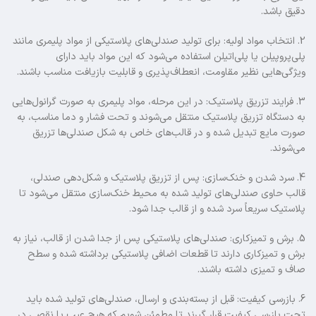
دقیق باشد.
2. انتخاب مواد اولیه: برای تولید صندلی‌های پلاستیکی از مواد پلیمری مانند
پلی‌پروپیلن یا پلی‌اتیلن استفاده می‌شود که این مواد باید دارای
ویژگی‌هایی نظیر مقاومت، انعطاف‌پذیری و قابلیت بازیافت مناسب باشند.
3. فرایند تزریق پلاستیک: در این مرحله، مواد پلیمری به صورت گرانول‌هایی
به دستگاه تزریق پلاستیک منتقل می‌شوند و تحت فشار و دما مناسب، به
صورت مایع تبدیل شده و در قالب‌های خاص به شکل صندلی‌ها تزریق
می‌شوند.
4. سرد شدن و خنک‌سازی: پس از تزریق پلاستیک و شکل‌دهی صندلی،
قالب حاوی صندلی‌های تولید شده به محیط خنک‌سازی منتقل می‌شود تا
پلاستیک سریعاً سرد شده و از قالب جدا شود.
5. برش و تمیزکاری: صندلی‌های پلاستیکی پس از جدا شدن از قالب، نیاز به
برش و تمیزکاری دارند تا قطعات اضافی پلاستیکی برداشته شده و سطح
صاف و تمیزی داشته باشند.
6. بازرسی کیفیت: قبل از بسته‌بندی و ارسال، صندلی‌های تولید شده باید
تحت بازرسی کیفیت قرار گیرند تا مطمئن شویم که هیچ عیب یا نقصی در