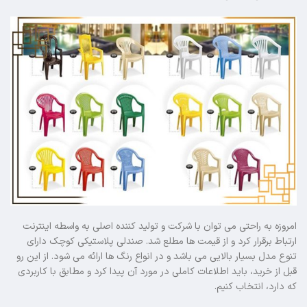
امروزه به راحتی می توان با شرکت و تولید کننده اصلی به واسطه اینترنت
ارتباط برقرار کرد و از قیمت ها مطلع شد. صندلی پلاستیکی کوچک دارای
تنوع مدل بسیار بالایی می باشد و در انواع رنگ ها ارائه می شود. از این رو
قبل از خرید، باید اطلاعات کاملی در مورد آن پیدا کرد و مطابق با کاربردی
که دارد، انتخاب کنیم.