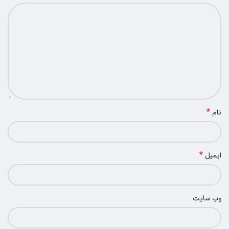
*
نام
*
ایمیل
وب‌ سایت