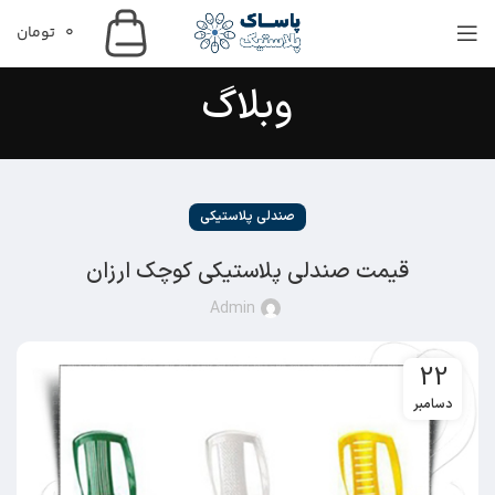
0
تومان
وبلاگ
صندلی پلاستیکی
قیمت صندلی پلاستیکی کوچک ارزان
Admin
22
دسامبر