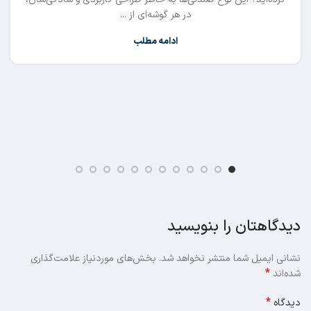
در هر گوشه‌ای از ...
ادامه مطلب
دیدگاهتان را بنویسید
نشانی ایمیل شما منتشر نخواهد شد.
بخش‌های موردنیاز علامت‌گذاری
*
شده‌اند
*
دیدگاه