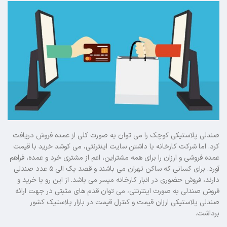
صندلی پلاستیکی کوچک را می توان به صورت کلی از عمده فروش دریافت
کرد. اما شرکت کارخانه با داشتن سایت اینترنتی، می کوشد خرید با قیمت
عمده فروشی و ارزان را برای همه مشتراین، اعم از مشتری خرد و عمده، فراهم
آورد. برای کسانی که ساکن تهران می باشند و قصد یک الی ۵ عدد صندلی
دارند، فروش حضوری در انبار کارخانه میسر می باشد. از این رو با خرید و
فروش صندلی به صورت اینترنتی، می توان قدم های مثبتی در جهت ارائه
صندلی پلاستیکی ارزان قیمت و کنترل قیمت در بازار پلاستیک کشور
برداشت.