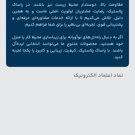
مقاومت بالا، دوستدار محیط زیست نیز باشند. در پاساک
پلاستیک، رضایت مشتریان اولویت اصلی ماست و به همین
دلیل، تلاش می‌کنیم تا با ارائه خدمات مشاوره‌ای حرفه‌ای و
پشتیبانی قوی، تجربه‌ای بی‌نظیر را برای شما فراهم کنیم.
اگر به دنبال راه‌حل‌های نوآورانه برای زیبا‌سازی محیط کار یا منزل
خود هستید، محصولات متنوع ما می‌توانند انتخابی ایده‌آل
باشند. با پاساک پلاستیک، کیفیت، زیبایی و کاربرد را یکجا تجربه
کنید.
نماد اعتماد الکترونیک