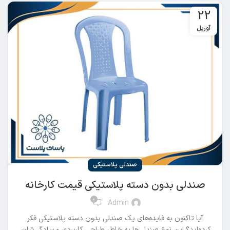
22
آوریل
صندلی پلاستیکی
صندلی بدون دسته پلاستیکی قیمت کارخانه
0
Admin
آیا تاکنون به فایده‌های یک صندلی بدون دسته پلاستیکی فکر
کرده‌اید؟ این نوع صندلی‌ها به خاطر طراحی کاربردی و سادگی‌شان،