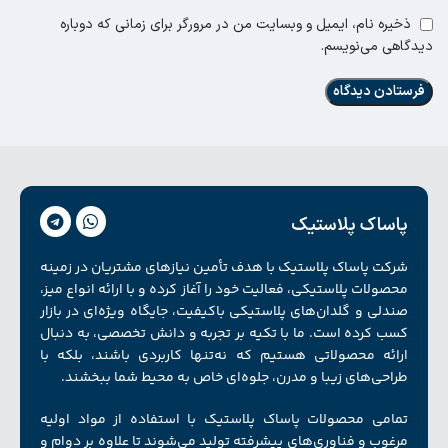
ذخیره نام، ایمیل و وبسایت من در مرورگر برای زمانی که دوباره
دیدگاهی می‌نویسم.
پاساک پلاستیک
شرکت پاساک پلاستیک با هدف تأمین نیازهای مشتریان در زمینه
محصولات پلاستیکی، فعالیت خود را آغاز کرده و با ارائه انواع میز،
صندلی و گلدان‌های پلاستیکی باکیفیت، جایگاه ویژه‌ای در بازار
کسب کرده است. ما با تکیه بر تجربه و دانش تخصصی، به دنبال
ارائه محصولاتی هستیم که نه‌تنها کاربردی باشند، بلکه با
طراحی‌های زیبا و مدرن، جلوه‌ای خاص به محیط شما ببخشند.
تمامی محصولات پاساک پلاستیک با استفاده از مواد اولیه
مرغوب و فناوری‌های پیشرفته تولید می‌شوند تا علاوه بر دوام و