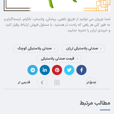
شما عزیزان می توانید از طریق تلفنی، پیامکی، واتساپ، تلگرام، اینستاگرام و
به طور کلی هر راهی که راحت تر هستید، با مسئول فروش ارتباط برقرار کنید
و خریدی ارزان را تجربه نمایید.
صندلی پلاستیکی ارزان
صندلی پلاستیکی کوچک
قیمت صندلی پلاستیکی
جدیدتر
قدیمی تر
مطالب مرتبط