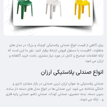
برای آگاهی از قیمت انواع صندلی پلاستیکی کوچک و بزرگ در مدل های
متفاوت، کافیست با مسئول فروش ارتباط برقرار کنید. باور ما این است که
ارائه اطلاعات صحیح و کامل در مورد نیاز مشتری، باعث خرید آگاهانه و
ارزان می شود.
انواع صندلی پلاستیکی ارزان
صندلی پلاستیکی به عنوان ارزان ترین صندلی در بازار مبلمان اداری و
خانگی شناخته می شود. این صندلی ها در انواع مدل های دسته دار ساده،
بدون دسته، بدنه حصیری، صندلی کودک، صندلی تاشو، صندلی پایه فلزی
و… ارائه می شوند.