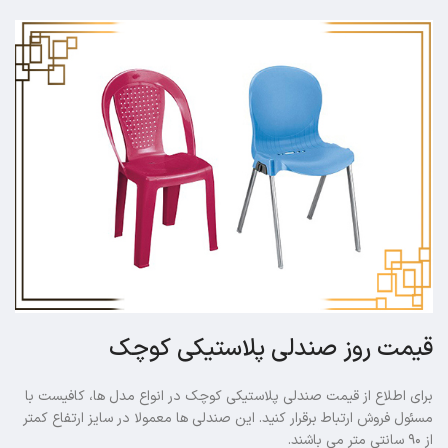
قیمت روز صندلی پلاستیکی کوچک
برای اطلاع از قیمت صندلی پلاستیکی کوچک در انواع مدل ها، کافیست با
مسئول فروش ارتباط برقرار کنید. این صندلی ها معمولا در سایز ارتفاع کمتر
از ۹۰ سانتی متر می باشند.