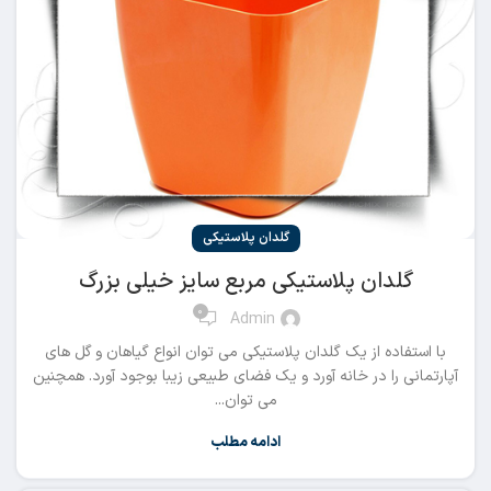
گلدان پلاستیکی
گلدان پلاستیکی مربع سایز خیلی بزرگ
0
Admin
با استفاده از یک گلدان پلاستیکی می توان انواع گیاهان و گل های
آپارتمانی را در خانه آورد و یک فضای طبیعی زیبا بوجود آورد. همچنین
می توان...
ادامه مطلب