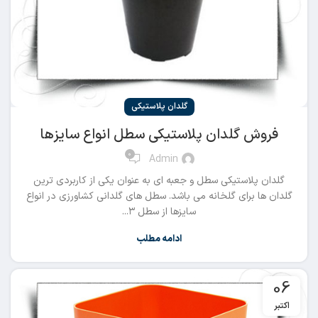
گلدان پلاستیکی
فروش گلدان پلاستیکی سطل انواع سایزها
0
Admin
گلدان پلاستیکی سطل و جعبه ای به عنوان یکی از کاربردی ترین
گلدان ها برای گلخانه می باشد. سطل های گلدانی کشاورزی در انواع
سایزها از سطل ۳...
ادامه مطلب
06
اکتبر