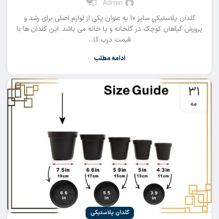
Admin
گلدان پلاستیکی سایز 10 به عنوان یکی از لوازم اصلی برای رشد و
پرورش گیاهان کوچک در گلخانه و یا خانه می باشد. این گلدان ها با
قیمت درب کا...
ادامه مطلب
31
مه
گلدان پلاستیکی