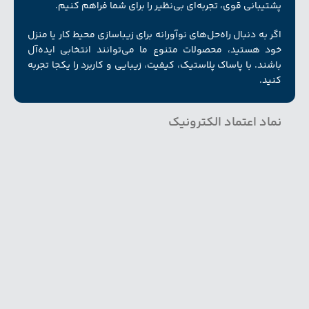
پشتیبانی قوی، تجربه‌ای بی‌نظیر را برای شما فراهم کنیم.
اگر به دنبال راه‌حل‌های نوآورانه برای زیبا‌سازی محیط کار یا منزل
خود هستید، محصولات متنوع ما می‌توانند انتخابی ایده‌آل
باشند. با پاساک پلاستیک، کیفیت، زیبایی و کاربرد را یکجا تجربه
کنید.
نماد اعتماد الکترونیک