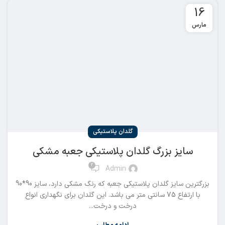
16
مارس
گلدان پلاستیکی
سایز بزرگ گلدان پلاستیکی جعبه مشکی
2
Admin
بزرگترین سایز گلدان پلاستیکی جعبه که رنگ مشکی دارد، سایز 90*90
با ارتفاع 75 سانتی متر می باشد. این گلدان برای نگهداری انواع
درخت و درخت...