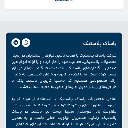
ادامه مطلب
پاساک پلاستیک
شرکت پاساک پلاستیک با هدف تأمین نیازهای مشتریان در زمینه
محصولات پلاستیکی، فعالیت خود را آغاز کرده و با ارائه انواع میز،
صندلی و گلدان‌های پلاستیکی باکیفیت، جایگاه ویژه‌ای در بازار
کسب کرده است. ما با تکیه بر تجربه و دانش تخصصی، به دنبال
ارائه محصولاتی هستیم که نه‌تنها کاربردی باشند، بلکه با
طراحی‌های زیبا و مدرن، جلوه‌ای خاص به محیط شما ببخشند.
تمامی محصولات پاساک پلاستیک با استفاده از مواد اولیه
مرغوب و فناوری‌های پیشرفته تولید می‌شوند تا علاوه بر دوام و
مقاومت بالا، دوستدار محیط زیست نیز باشند. در پاساک
پلاستیک، رضایت مشتریان اولویت اصلی ماست و به همین
دلیل، تلاش می‌کنیم تا با ارائه خدمات مشاوره‌ای حرفه‌ای و