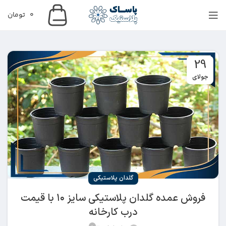
0
تومان
29
جولای
گلدان پلاستیکی
فروش عمده گلدان پلاستیکی سایز ۱۰ با قیمت
درب کارخانه
0