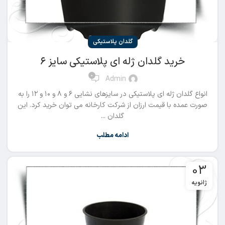
گلدان پلاستیکی
خرید گلدان ژله ای پلاستیکی سایز ۶
0
Admin
انواع گلدان ژله ای پلاستیکی در سایزهای نشایی ۶ و ۸ و ۱۰ و ۱۲ را به
صورت عمده با قیمت ارزان از شرکت کارخانه می توان خرید کرد. این
گلدان ...
ادامه مطلب
03
ژانویه