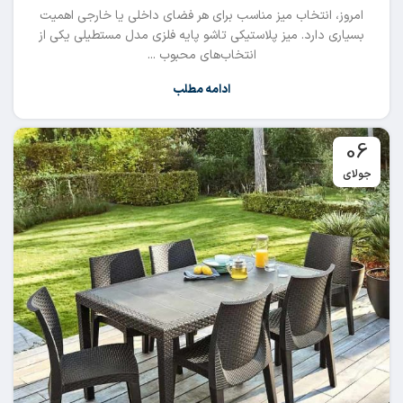
امروز، انتخاب میز مناسب برای هر فضای داخلی یا خارجی اهمیت
بسیاری دارد. میز پلاستیکی تاشو پایه فلزی مدل مستطیلی یکی از
انتخاب‌های محبوب ...
ادامه مطلب
06
جولای