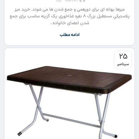
Admin
میزها بهانه ای برای دورهمی و جمع شدن ها می شوند. خرید میز
پلاستیکی مستطیل بزرگ ۸ نفره غذاخوری یک گزینه مناسب برای جمع
شدن اعضای خانواده...
ادامه مطلب
25
سپتامبر