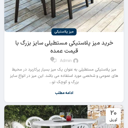
میز پلاستیکی
خرید میز پلاستیکی مستطیلی سایز بزرگ با
قیمت عمده
0
Admin
میز پلاستیکی مستطیلی به عنوان یک میز بسیار پرکاربرد در محیط
های عمومی و شخصی مورد استفاده می باشد. این میز در انواع سایز
بزرگ و کوچک تو...
ادامه مطلب
20
آوریل