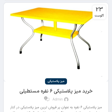
23
آگوست
میز پلاستیکی
خرید میز پلاستیکی ۶ نفره مستطیلی
0
Admin
میز پلاستیکی ۶ نفره به عنوان پر فروش ترین میز پلاستیکی در کنار