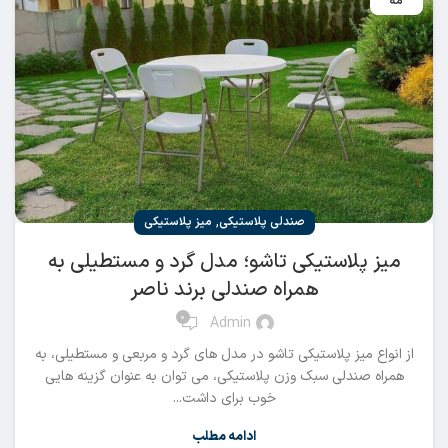
مه
,
صندلی پلاستیکی
میز پلاستیکی
میز پلاستیکی تاشو؛ مدل گرد و مستطیلی به
همراه صندلی برند ناصر
0
Admin
از انواع میز پلاستیکی تاشو در مدل های گرد و مربعی و مستطیلی، به
همراه صندلی سبک وزن پلاستیکی، می توان به عنوان گزینه هایی
خوب برای داشت...
ادامه مطلب