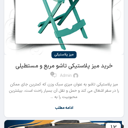
میز پلاستیکی
خرید میز پلاستیکی تاشو مربع و مستطیلی
0
Admin
میز پلاستیکی تاشو به عنوان میزی سبک وزن که کمترین جای ممکن
را در سفر اشغال می کند و حمل و نقل آن بسیار راحت است، بیشترین
محبوبیت را به ...
ادامه مطلب