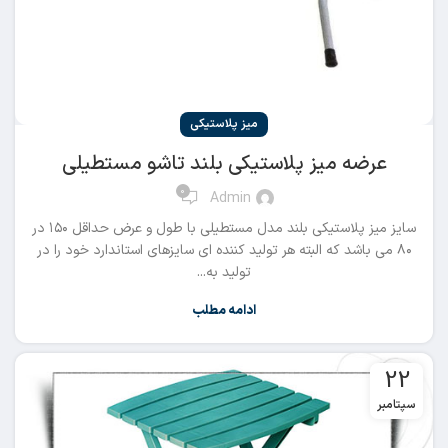
میز پلاستیکی
عرضه میز پلاستیکی بلند تاشو مستطیلی
0
Admin
سایز میز پلاستیکی بلند مدل مستطیلی با طول و عرض حداقل ۱۵۰ در
۸۰ می باشد که البته هر تولید کننده ای سایزهای استاندارد خود را در
تولید به...
ادامه مطلب
22
سپتامبر