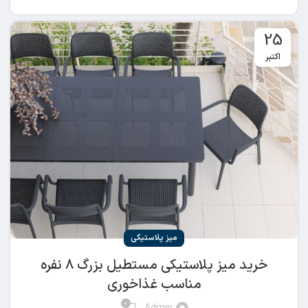
25
اکتبر
میز پلاستیکی
خرید میز پلاستیکی مستطیل بزرگ ۸ نفره
مناسب غذاخوری
0