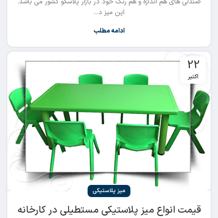
صندلی های هم اندازه و هم رنگ خود در بازار پلاسکو کشور می باشد.
این میز د...
ادامه مطلب
22
اکتبر
میز پلاستیکی
قیمت انواع میز پلاستیکی مستطیلی در کارخانه