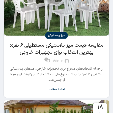
میز پلاستیکی
مقایسه قیمت میز پلاستیکی مستطیلی ۶ نفره:
بهترین انتخاب برای تجهیزات خارجی
0
Admin
از جمله انتخاب‌های متنوع برای تجهیزات خارجی، میزهای پلاستیکی
مستطیلی ۶ نفره با ابعاد و طرح‌های مختلف ارائه می‌شوند. این میزها
از جنس‌ها...
ادامه مطلب
18