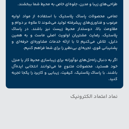
طراحی‌های زیبا و مدرن، جلوه‌ای خاص به محیط شما ببخشند.
تمامی محصولات پاساک پلاستیک با استفاده از مواد اولیه
مرغوب و فناوری‌های پیشرفته تولید می‌شوند تا علاوه بر دوام و
مقاومت بالا، دوستدار محیط زیست نیز باشند. در پاساک
پلاستیک، رضایت مشتریان اولویت اصلی ماست و به همین
دلیل، تلاش می‌کنیم تا با ارائه خدمات مشاوره‌ای حرفه‌ای و
پشتیبانی قوی، تجربه‌ای بی‌نظیر را برای شما فراهم کنیم.
اگر به دنبال راه‌حل‌های نوآورانه برای زیبا‌سازی محیط کار یا منزل
خود هستید، محصولات متنوع ما می‌توانند انتخابی ایده‌آل
باشند. با پاساک پلاستیک، کیفیت، زیبایی و کاربرد را یکجا تجربه
کنید.
نماد اعتماد الکترونیک