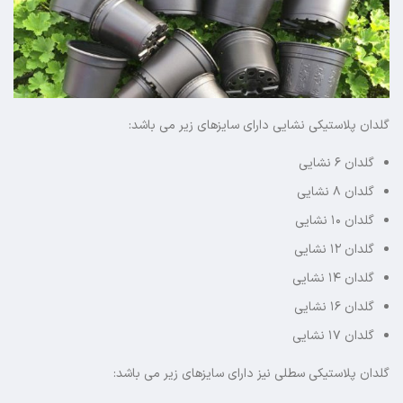
گلدان پلاستیکی نشایی دارای سایزهای زیر می باشد:
گلدان ۶ نشایی
گلدان ۸ نشایی
گلدان ۱۰ نشایی
گلدان ۱۲ نشایی
گلدان ۱۴ نشایی
گلدان ۱۶ نشایی
گلدان ۱۷ نشایی
گلدان پلاستیکی سطلی نیز دارای سایزهای زیر می باشد: