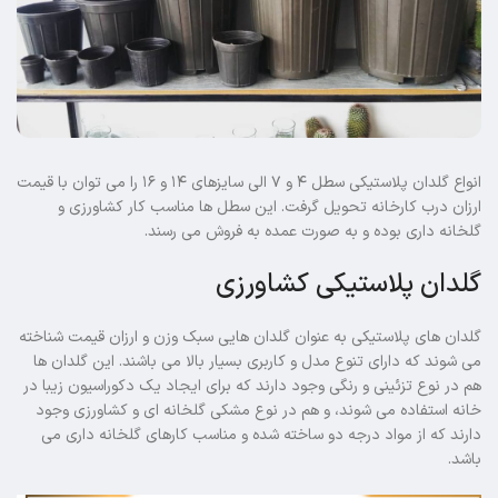
انواع گلدان پلاستیکی سطل ۴ و ۷ الی سایزهای ۱۴ و ۱۶ را می توان با قیمت
ارزان درب کارخانه تحویل گرفت. این سطل ها مناسب کار کشاورزی و
گلخانه داری بوده و به صورت عمده به فروش می رسند.
گلدان پلاستیکی کشاورزی
گلدان های پلاستیکی به عنوان گلدان هایی سبک وزن و ارزان قیمت شناخته
می شوند که دارای تنوع مدل و کاربری بسیار بالا می باشند. این گلدان ها
هم در نوع تزئینی و رنگی وجود دارند که برای ایجاد یک دکوراسیون زیبا در
خانه استفاده می شوند، و هم در نوع مشکی گلخانه ای و کشاورزی وجود
دارند که از مواد درجه دو ساخته شده و مناسب کارهای گلخانه داری می
باشد.