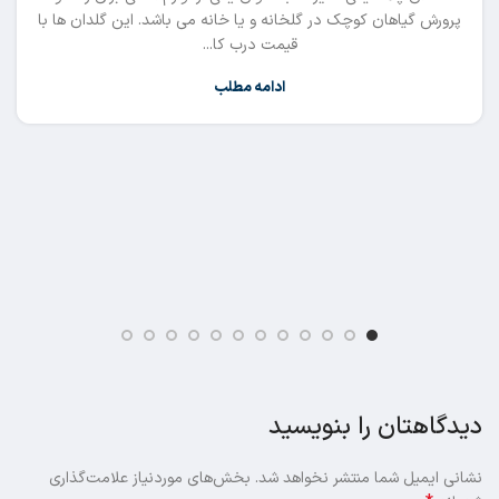
پرورش گیاهان کوچک در گلخانه و یا خانه می باشد. این گلدان ها با
قیمت درب کا...
ادامه مطلب
دیدگاهتان را بنویسید
نشانی ایمیل شما منتشر نخواهد شد.
بخش‌های موردنیاز علامت‌گذاری