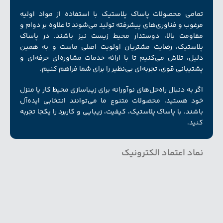
تمامی محصولات پاساک پلاستیک با استفاده از مواد اولیه
مرغوب و فناوری‌های پیشرفته تولید می‌شوند تا علاوه بر دوام و
مقاومت بالا، دوستدار محیط زیست نیز باشند. در پاساک
پلاستیک، رضایت مشتریان اولویت اصلی ماست و به همین
دلیل، تلاش می‌کنیم تا با ارائه خدمات مشاوره‌ای حرفه‌ای و
پشتیبانی قوی، تجربه‌ای بی‌نظیر را برای شما فراهم کنیم.
اگر به دنبال راه‌حل‌های نوآورانه برای زیبا‌سازی محیط کار یا منزل
خود هستید، محصولات متنوع ما می‌توانند انتخابی ایده‌آل
باشند. با پاساک پلاستیک، کیفیت، زیبایی و کاربرد را یکجا تجربه
کنید.
نماد اعتماد الکترونیک