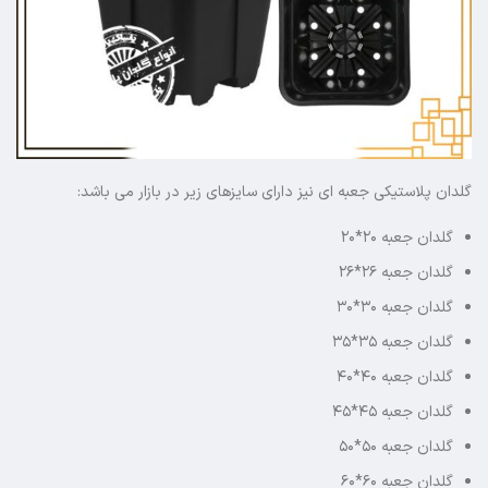
گلدان پلاستیکی جعبه ای نیز دارای سایزهای زیر در بازار می باشد:
گلدان جعبه ۲۰*۲۰
گلدان جعبه ۲۶*۲۶
گلدان جعبه ۳۰*۳۰
گلدان جعبه ۳۵*۳۵
گلدان جعبه ۴۰*۴۰
گلدان جعبه ۴۵*۴۵
گلدان جعبه ۵۰*۵۰
گلدان جعبه ۶۰*۶۰