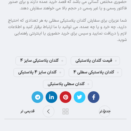
حضوری مختص کسانی می باشد که قصد خرید عمده دارند و برای صدور
فاکتور رسمی و یا غیر رسمی در حجم بالا می خواهند سفارش دهند.
شما عزیزان برای سفارش گلدان پلاستیکی سطلی به هر تعدادی که احتیاج
دارید، چه خرد و یا چه عمده، می توانید با ما ارتباط برقرار کنید و اطلاعات
لازم را دریافت نمایید و سپس برای خرید حضوری یا اینترنتی راهنمایی
شوید.
قیمت گلدان پلاستیکی
گلدان پلاستیکی سایز 4
گلدان پلاستیکی سطلی 4
گلدان سایز 4 پلاستیکی
گلدان سطلی پلاستیکی
جدیدتر
قدیمی تر