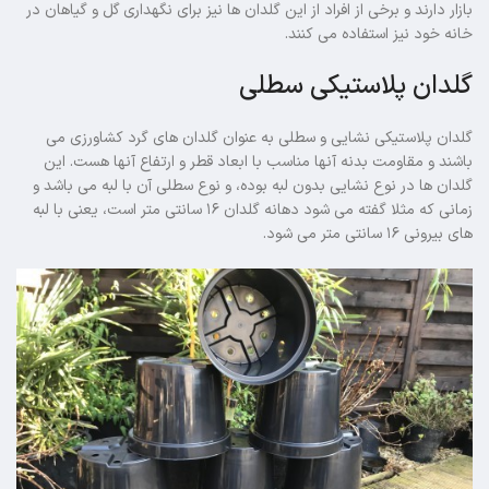
بازار دارند و برخی از افراد از این گلدان ها نیز برای نگهداری گل و گیاهان در
خانه خود نیز استفاده می کنند.
گلدان پلاستیکی سطلی
گلدان پلاستیکی نشایی و سطلی به عنوان گلدان های گرد کشاورزی می
باشند و مقاومت بدنه آنها مناسب با ابعاد قطر و ارتفاع آنها هست. این
گلدان ها در نوع نشایی بدون لبه بوده، و نوع سطلی آن با لبه می باشد و
زمانی که مثلا گفته می شود دهانه گلدان ۱۶ سانتی متر است، یعنی با لبه
های بیرونی ۱۶ سانتی متر می شود.