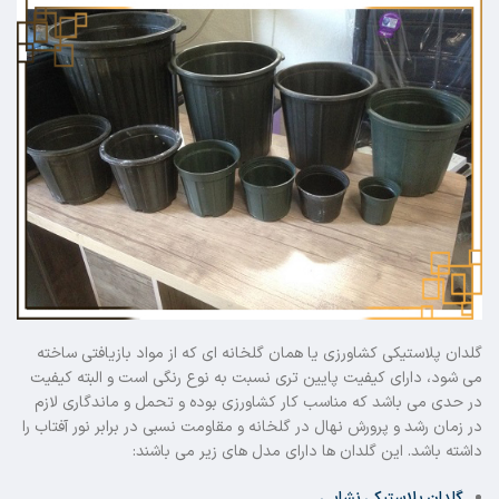
گلدان پلاستیکی کشاورزی یا همان گلخانه ای که از مواد بازیافتی ساخته
می شود، دارای کیفیت پایین تری نسبت به نوع رنگی است و البته کیفیت
در حدی می باشد که مناسب کار کشاورزی بوده و تحمل و ماندگاری لازم
در زمان رشد و پرورش نهال در گلخانه و مقاومت نسبی در برابر نور آفتاب را
داشته باشد. این گلدان ها دارای مدل های زیر می باشند:
گلدان پلاستیکی نشایی