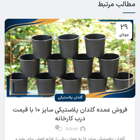
مطالب مرتبط
29
جولای
گلدان پلاستیکی
فروش عمده گلدان پلاستیکی سایز ۱۰ با قیمت
درب کارخانه
0
Admin
گلدان پلاستیکی سایز 10 به عنوان یکی از لوازم اصلی برای رشد و