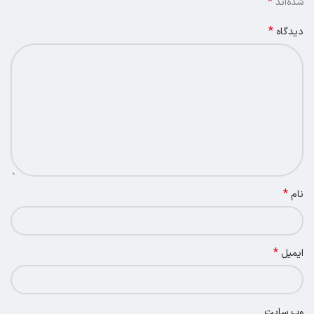
*
شده‌اند
*
دیدگاه
*
نام
*
ایمیل
وب‌ سایت