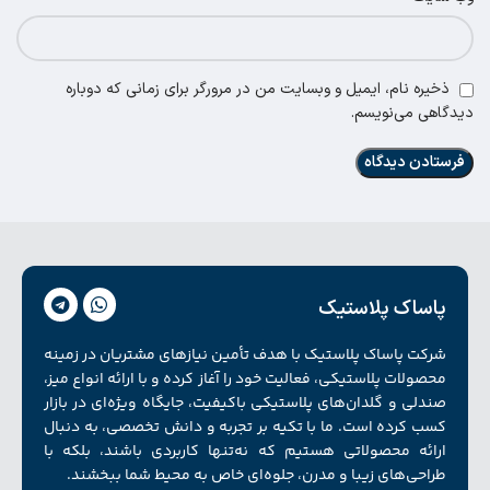
ذخیره نام، ایمیل و وبسایت من در مرورگر برای زمانی که دوباره
دیدگاهی می‌نویسم.
پاساک پلاستیک
شرکت پاساک پلاستیک با هدف تأمین نیازهای مشتریان در زمینه
محصولات پلاستیکی، فعالیت خود را آغاز کرده و با ارائه انواع میز،
صندلی و گلدان‌های پلاستیکی باکیفیت، جایگاه ویژه‌ای در بازار
کسب کرده است. ما با تکیه بر تجربه و دانش تخصصی، به دنبال
ارائه محصولاتی هستیم که نه‌تنها کاربردی باشند، بلکه با
طراحی‌های زیبا و مدرن، جلوه‌ای خاص به محیط شما ببخشند.