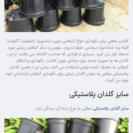
گلدان سطلی برای نگهداری انواع گیاهانی چون سانسوریا، زاموفیلیا، آگلونما،
آلوئه ورا، شامادورا، سرخس، فیلودندرون، پتوس و دیگر گیاهان زینتی مورد
استفاد قرار می گیرد. بسیاری از افرادی که صاحب گلخانه می باشند، از این
گلدان ها به صورت عمده برای مراحلی چون کاشت، نگهداری و انتقال
گیاهان به مصرف کننده نهایی استفاده می کنند. برخی نیز از همین گلدان
پلاستیکی سطلی به عنوان گلدان زینتی برای نگهداری گیاهان آپارتمانی خود
بهره می گیرند.
سایز گلدان پلاستیکی
سایز گلدان پلاستیکی
سطلی به نوع بدنه آن بستگی دارد.