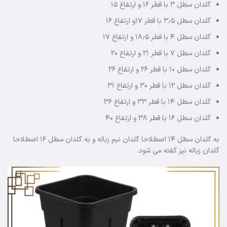
گلدان سطل ۳ با قطر ۱۶ و ارتفاع ۱۵
گلدان سطل ۳٫۵ با قطر ۱۷و ارتفاع ۱۶
گلدان سطل ۴ با قطر ۱۸٫۵ و ارتفاع ۱۷
گلدان سطل ۷ با قطر ۲۱ و ارتفاع ۲۰
گلدان سطل ۱۰ با قطر ۲۶ و ارتفاع ۲۶
گلدان سطل ۱۲ با قطر ۳۰ و ارتفاع ۳۱
گلدان سطل ۱۴ با قطر ۳۳ و ارتفاع ۳۶
گلدان سطل ۱۶ با قطر ۳۸ و ارتفاع ۴۰
به گلدان سطل ۱۴ اصطلاحا گلدان نیم زباله و به گلدان سطل ۱۶ اصطلاحا
گلدان زباله نیز گفته می شود.