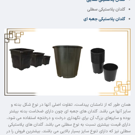
گلدان پلاستیکی سطلی
گلدان پلاستیکی جعبه ای
همان طور که از نامشان پیداست، تفاوت اصلی آنها در نوع شکل بدنه و
سایز آنها می باشد. گلدان های جعبه ای چون دارای ضخامت بدنه بیشتر
بوده و سایزهای بزرگ آن برای نگهداری درخت و درختچه استفاده می شود،
دارای قیمت بیشتری نسبت به نوع سطلی می باشد. گلدان های پلاستیکی
سطلی نیز که دارای تنوع سایز بسیار بالایی می باشند، بیشترین فروش را در