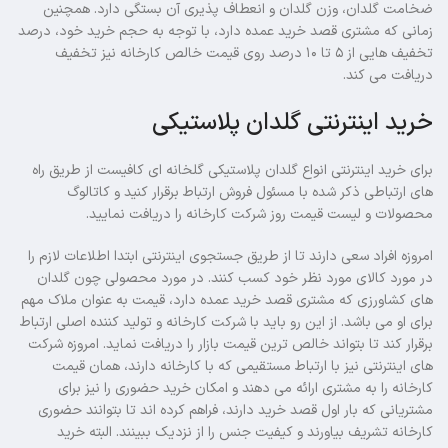
ضخامت گلدان، وزن گلدان و انعطاف پذیری آن بستگی دارد. همچنین
زمانی که مشتری قصد خرید عمده دارد، با توجه به حجم خرید خود، درصد
تخفیف هایی از ۵ تا ۱۰ درصد روی قیمت خالص کارخانه نیز تخفیف
دریافت می کند.
خرید اینترنتی گلدان پلاستیکی
برای خرید اینترنتی انواع گلدان پلاستیکی گلخانه ای کافیست از طریق راه
های ارتباطی ذکر شده با مسئول فروش ارتباط برقرار کنید و کاتالوگ
محصولات و لیست قیمت روز شرکت کارخانه را دریافت نمایید.
امروزه افراد سعی دارند تا از طریق جستجوی اینترنتی ابتدا اطلاعات لازم را
در مورد کالای مورد نظر خود کسب کنند. در مورد محصولی چون گلدان
های کشاورزی که مشتری قصد خرید عمده دارد، قیمت به عنوان ملاک مهم
برای او می باشد. از این رو باید با شرکت کارخانه و تولید کننده اصلی ارتباط
برقرار کند تا بتواند خالص ترین قیمت بازار را دریافت نماید. امروزه شرکت
های اینترنتی نیز با ارتباط مستقیمی که با کارخانه دارند، همان قیمت
کارخانه را به مشتری ارائه می دهند و امکان خرید حضوری را نیز برای
مشتریانی که بار اول قصد خرید دارند، فراهم کرده اند تا بتوانند حضوری
کارخانه تشریف بیاورند و کیفیت جنس را از نزدیک ببینند. البته خرید