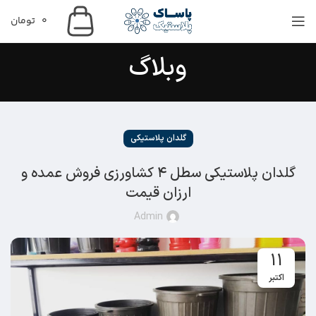
0
تومان
وبلاگ
گلدان پلاستیکی
گلدان پلاستیکی سطل ۴ کشاورزی فروش عمده و
ارزان قیمت
Admin
11
اکتبر